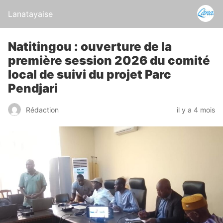
Lanatayaise
Natitingou : ouverture de la
première session 2026 du comité
local de suivi du projet Parc
Pendjari
Rédaction
il y a 4 mois