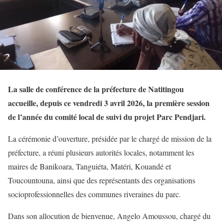
La salle de conférence de la préfecture de Natitingou
accueille, depuis ce vendredi 3 avril 2026, la première session
de l’année du comité local de suivi du projet Parc Pendjari.
La cérémonie d’ouverture, présidée par le chargé de mission de la
préfecture, a réuni plusieurs autorités locales, notamment les
maires de Banikoara, Tanguiéta, Matéri, Kouandé et
Toucountouna, ainsi que des représentants des organisations
socioprofessionnelles des communes riveraines du parc.
Dans son allocution de bienvenue, Angelo Amoussou, chargé du