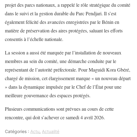
projet des parcs nationaux, a rappelé le rôle stratégique du comité
dans le suivi et la gestion durable du Parc Pendjari. Il s’est
également félicité des avancées enregistrées par le Bénin en
matière de préservation des aires protégées, saluant les efforts
consentis à l’échelle nationale.
La session a aussi été marquée par l’installation de nouveaux
membres au sein du comité, une démarche conduite par le
représentant de l’autorité préfectorale. Pour Maguidi Kora Gbéré,
chargé de mission, cet élargissement marque « un nouveau départ
» dans la dynamique impulsée par le Chef de l’État pour une
meilleure gouvernance des espaces protégés.
Plusieurs communications sont prévues au cours de cette
rencontre, qui doit s’achever ce samedi 4 avril 2026.
Catégories :
Actu
,
Actualité