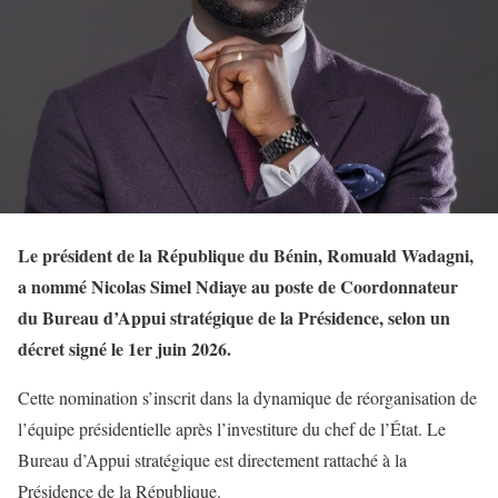
Le président de la République du Bénin, Romuald Wadagni,
a nommé Nicolas Simel Ndiaye au poste de Coordonnateur
du Bureau d’Appui stratégique de la Présidence, selon un
décret signé le 1er juin 2026.
Cette nomination s’inscrit dans la dynamique de réorganisation de
l’équipe présidentielle après l’investiture du chef de l’État. Le
Bureau d’Appui stratégique est directement rattaché à la
Présidence de la République.