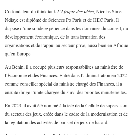
Co-fondateur du think tank
L’Afrique des Idées
, Nicolas Simel
Ndiaye est diplômé de Sciences Po Paris et de HEC Paris. Il
dispose d’une solide expérience dans les domaines du conseil, du
développement économique, de la transformation des
organisations et de l’appui au secteur privé, aussi bien en Afrique
qu’en Europe.
Au Bénin, il a occupé plusieurs responsabilités au ministère de
l’Économie et des Finances. Entré dans l’administration en 2022
comme conseiller spécial du ministre chargé des Finances, il a
ensuite dirigé l’unité chargée du suivi des priorités ministérielles.
En 2023, il avait été nommé à la tête de la Cellule de supervision
du secteur des jeux, créée dans le cadre de la modernisation et de
la régulation des activités de paris et de jeux de hasard.