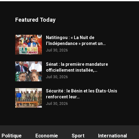
Featured Today
​Natitingou : « La Nuit de
l’Indépendance » promet un…
Juil 30, 2026
Sénat : la première mandature
officiellement installée,…
Juil 30, 2026
Sécurité : le Bénin et les États-Unis
renforcent leur…
Juil 30, 2026
Politique
Economie
Sport
International