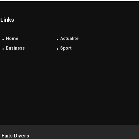
Links
Home
Actualité
Business
Sport
Faits Divers