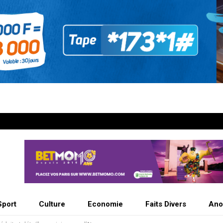
Sport
Culture
Economie
Faits Divers
Ano