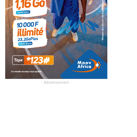
- Advertisement -