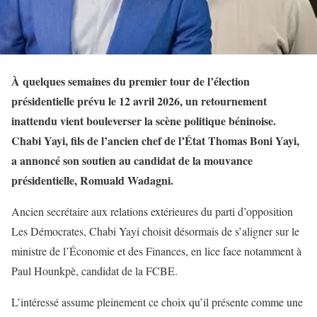
À quelques semaines du premier tour de l’élection
présidentielle prévu le 12 avril 2026, un retournement
inattendu vient bouleverser la scène politique béninoise.
Chabi Yayi, fils de l’ancien chef de l’État Thomas Boni Yayi,
a annoncé son soutien au candidat de la mouvance
présidentielle, Romuald Wadagni.
Ancien secrétaire aux relations extérieures du parti d’opposition
Les Démocrates, Chabi Yayi choisit désormais de s’aligner sur le
ministre de l’Économie et des Finances, en lice face notamment à
Paul Hounkpè, candidat de la FCBE.
L’intéressé assume pleinement ce choix qu’il présente comme une