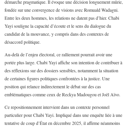
démarche pragmatique. Il évoque une décision longuement mûrie,
fondée sur une convergence de visions avec Romuald Wadagni.
Entre les deux hommes, les relations ne datent pas d’hier. Chabi
Yayi souligne la capacité d’écoute et le sens du dialogue du
candidat de la mouvance, y compris dans des contextes de
désaccord politique.
Au-delà de l’enjeu électoral, ce ralliement pourrait avoir une
portée plus large. Chabi Yayi affiche son intention de contribuer à
des réflexions sur des dossiers sensibles, notamment la situation
de certaines figures politiques confrontées à la justice. Une
position qui relance indirectement le débat sur des cas
emblématiques comme ceux de Reckya Madougou et Joël Aïvo.
Ce repositionnement intervient dans un contexte personnel
particulier pour Chabi Yayi. Impliqué dans une enquête liée à une
tentative de coup d’État en décembre 2025, il affirme néanmoins