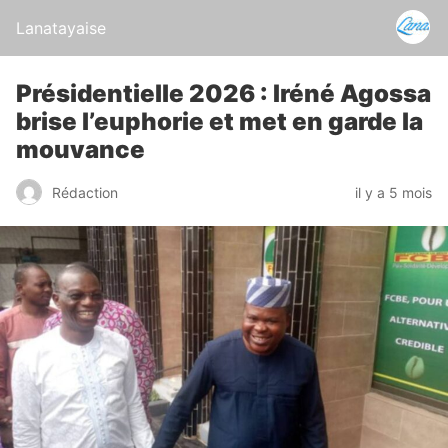
Lanatayaise
Présidentielle 2026 : Iréné Agossa
brise l’euphorie et met en garde la
mouvance
Rédaction
il y a 5 mois