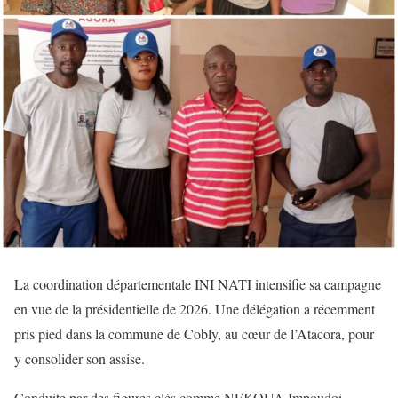
La coordination départementale INI NATI intensifie sa campagne
en vue de la présidentielle de 2026. Une délégation a récemment
pris pied dans la commune de Cobly, au cœur de l’Atacora, pour
y consolider son assise.
Conduite par des figures clés comme NEKOUA Impoudoi