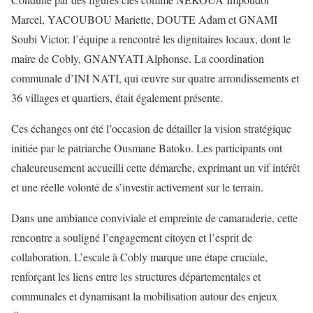
Marcel, YACOUBOU Mariette, DOUTE Adam et GNAMI
Soubi Victor, l’équipe a rencontré les dignitaires locaux, dont le
maire de Cobly, GNANYATI Alphonse. La coordination
communale d’INI NATI, qui œuvre sur quatre arrondissements et
36 villages et quartiers, était également présente.
Ces échanges ont été l’occasion de détailler la vision stratégique
initiée par le patriarche Ousmane Batoko. Les participants ont
chaleureusement accueilli cette démarche, exprimant un vif intérêt
et une réelle volonté de s’investir activement sur le terrain.
Dans une ambiance conviviale et empreinte de camaraderie, cette
rencontre a souligné l’engagement citoyen et l’esprit de
collaboration. L’escale à Cobly marque une étape cruciale,
renforçant les liens entre les structures départementales et
communales et dynamisant la mobilisation autour des enjeux