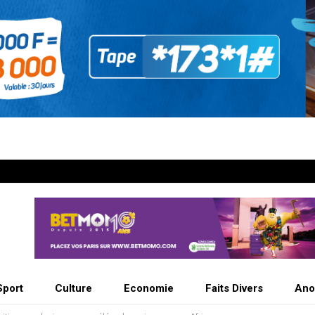
Sport
Culture
Economie
Faits Divers
Ano