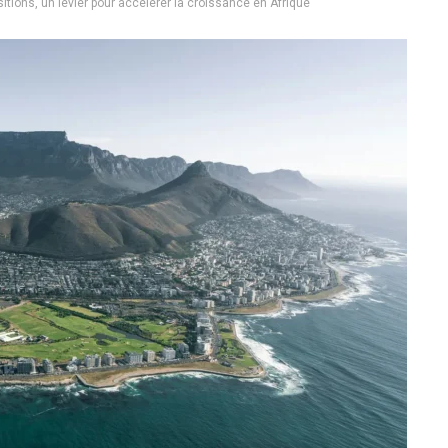
sitions, un levier pour accélérer la croissance en Afrique