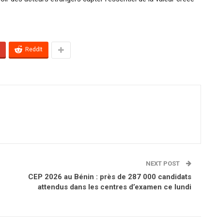
ReddIt
NEXT POST
CEP 2026 au Bénin : près de 287 000 candidats
attendus dans les centres d’examen ce lundi