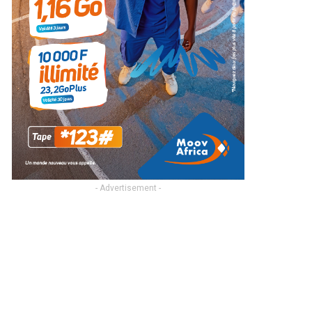
- Advertisement -