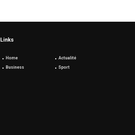
Links
Home
Actualité
Business
Sport