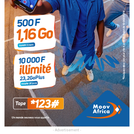
- Advertisement -