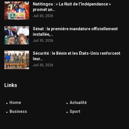
​Natitingou : « La Nuit de l’Indépendance »
promet un…
Juil 30, 2026
Sénat : la première mandature officiellement
installée,…
Juil 30, 2026
Sécurité : le Bénin et les États-Unis renforcent
leur…
Juil 30, 2026
Links
Home
Actualité
Business
Sport