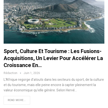
Sport, Culture Et Tourisme : Les Fusions-
Acquisitions, Un Levier Pour Accélérer La
Croissance En…
Rédaction
Juin 1, 2026
L’Afrique regorge d’atouts dans les secteurs du sport, de la culture
et du tourisme, mais elle peine encore à capter pleinement la
valeur économique qu’elle génère. Selon Hervé…
READ MORE...