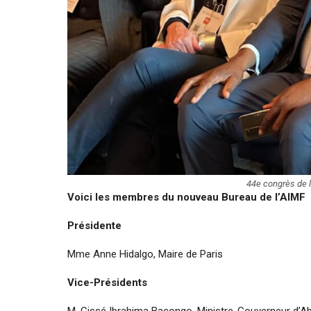
44e congrès de 
Voici les
membres du nouveau Bureau
de l’AIMF
Présidente
Mme Anne Hidalgo, Maire de Paris
Vice-Présidents