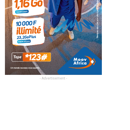
- Advertisement -