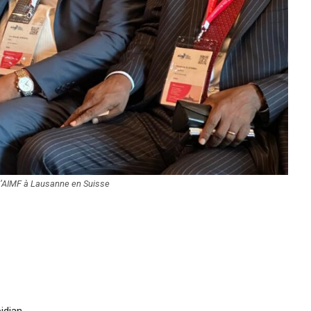
l’AIMF à Lausanne en Suisse