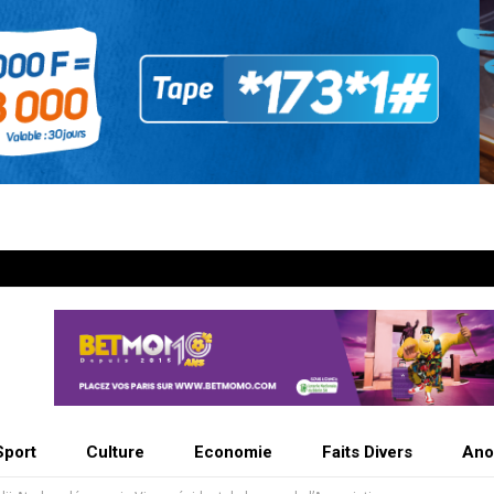
Sport
Culture
Economie
Faits Divers
Ano