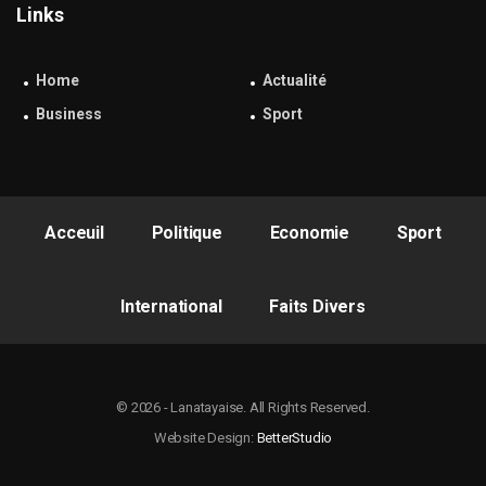
Links
Home
Actualité
Business
Sport
Acceuil
Politique
Economie
Sport
International
Faits Divers
© 2026 - Lanatayaise. All Rights Reserved.
Website Design:
BetterStudio