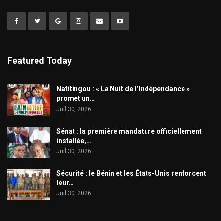
Featured Today
​Natitingou : « La Nuit de l’Indépendance »
promet un…
Juil 30, 2026
Sénat : la première mandature officiellement
installée,…
Juil 30, 2026
Sécurité : le Bénin et les États-Unis renforcent
leur…
Juil 30, 2026