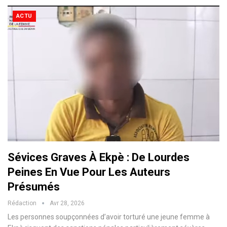
ACTU
Sévices Graves À Ekpè : De Lourdes
Peines En Vue Pour Les Auteurs
Présumés
Rédaction
Avr 28, 2026
Les personnes soupçonnées d’avoir torturé une jeune femme à