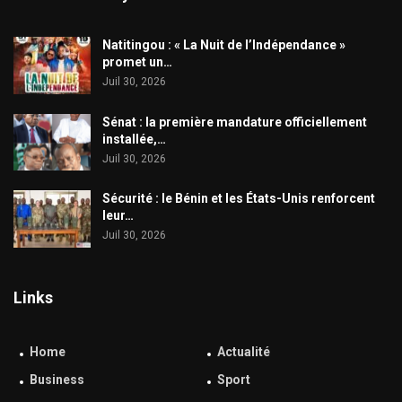
​Natitingou : « La Nuit de l’Indépendance »
promet un…
Juil 30, 2026
Sénat : la première mandature officiellement
installée,…
Juil 30, 2026
Sécurité : le Bénin et les États-Unis renforcent
leur…
Juil 30, 2026
Links
Home
Actualité
Business
Sport