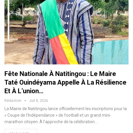
Fête Nationale À Natitingou : Le Maire
Taté Ouindéyama Appelle À La Résilience
Et À L’union…
Rédaction
Juil 8, 2026
La Mairie de Natitingou lance officiellement les inscriptions pour la
« Coupe de l'Indépendance » de football et un grand mini-
marathon citoyen. À l’approche de la célébration…