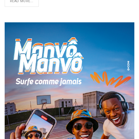
READ MORE...