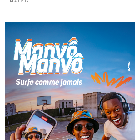
READ MORE...