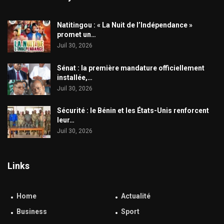
​Natitingou : « La Nuit de l’Indépendance »
promet un…
Juil 30, 2026
Sénat : la première mandature officiellement
installée,…
Juil 30, 2026
Sécurité : le Bénin et les États-Unis renforcent
leur…
Juil 30, 2026
Links
Home
Actualité
Business
Sport