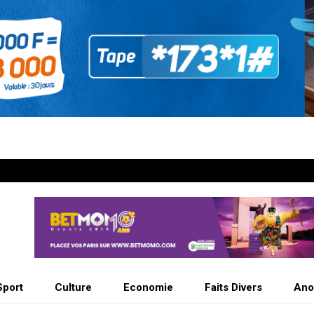
Sport
Culture
Economie
Faits Divers
Ano