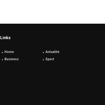
Links
Home
Actualité
Business
Sport