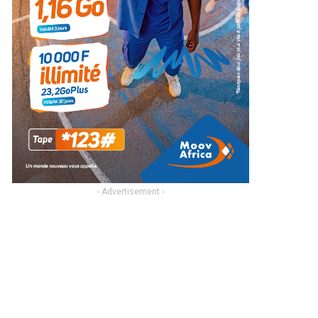
- Advertisement -