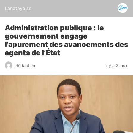
Lanatayaise
Administration publique : le
gouvernement engage
l’apurement des avancements des
agents de l’État
Rédaction
il y a 2 mois