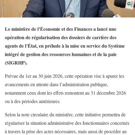
Le ministère de l’Économie et des Finances a lancé une
opération de régularisation des dossiers de carrière des
agents de l’État, en prélude à la mise en service du Système
intégré de gestion des ressources humaines et de la paie
(SIGRHP).
Prévue du 1er au 30 juin 2026, cette opération vise à apurer les
avancements en attente dans l’administration publique,
notamment ceux dont les effets remontent au 31 décembre 2026
ou à des périodes antérieures.
Selon la note circulaire du ministère, cette initiative permettra de
régulariser la situation administrative des fonctionnaires concernés
à travers la prise des actes nécessaires, mais aussi de procéder au