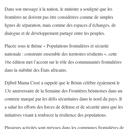
Dans son message à la nation, le ministre a souligné que les
frontières ne doivent pas être considérées comme de simples
lignes de séparation, mais comme des espaces d’échanges, de
dialogue et de développement partagé entre les peuples.
Placée sous le thème « Populations frontalières et sécurité
nationale : construire ensemble des territoires résilients », cette
16e édition met l’accent sur le rôle des communautés frontalières
dans la stabilité des États africains.
Djibril Mama Cissé a rappelé que le Bénin célèbre également le
13e anniversaire de la Semaine des Frontières béninoises dans un
contexte marqué par les défis sécuritaires dans le nord du pays. Il
a salué les efforts des forces de défense et de sécurité ainsi que les
initiatives visant à renforcer la résilience des populations.
Plusieurs activités sont prévues dans les communes frontalières de