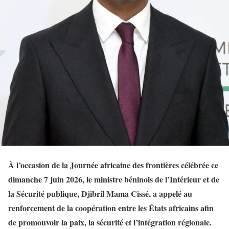
À l’occasion de la Journée africaine des frontières célébrée ce
dimanche 7 juin 2026, le ministre béninois de l’Intérieur et de
la Sécurité publique, Djibril Mama Cissé, a appelé au
renforcement de la coopération entre les États africains afin
de promouvoir la paix, la sécurité et l’intégration régionale.