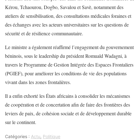
Kérou, Tchaourou, Dogbo, Savalou et Savè, notamment des
ateliers de sensibilisation, des consultations médicales foraines et
des échanges avec les acteurs universitaires sur les questions de
sécurité et de résilience communautaire.
Le ministre a également réaffirmé l’engagement du gouvernement
béninois, sous le leadership du président Romuald Wadagni, à
travers le Programme de Gestion Intégrée des Espaces Frontaliers
(PGIEF), pour améliorer les conditions de vie des populations
vivant dans les zones frontalières.
Il a enfin exhorté les États africains à consolider les mécanismes
de coopération et de concertation afin de faire des frontières des
leviers de paix, de cohésion sociale et de développement durable
sur le continent.
Catégories :
Actu
,
Politique