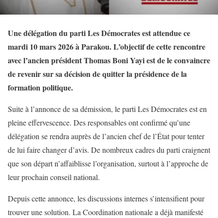
Une délégation du parti Les Démocrates est attendue ce
mardi 10 mars 2026 à Parakou. L’objectif de cette rencontre
avec l’ancien président Thomas Boni Yayi est de le convaincre
de revenir sur sa décision de quitter la présidence de la
formation politique.
Suite à l’annonce de sa démission, le parti Les Démocrates est en
pleine effervescence. Des responsables ont confirmé qu’une
délégation se rendra auprès de l’ancien chef de l’État pour tenter
de lui faire changer d’avis. De nombreux cadres du parti craignent
que son départ n’affaiblisse l’organisation, surtout à l’approche de
leur prochain conseil national.
Depuis cette annonce, les discussions internes s’intensifient pour
trouver une solution. La Coordination nationale a déjà manifesté