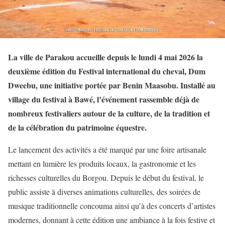
La ville de Parakou accueille depuis le lundi 4 mai 2026 la
deuxième édition du Festival international du cheval, Dum
Dweebu, une initiative portée par Benin Maasobu. Installé au
village du festival à Bawé, l’événement rassemble déjà de
nombreux festivaliers autour de la culture, de la tradition et
de la célébration du patrimoine équestre.
Le lancement des activités a été marqué par une foire artisanale
mettant en lumière les produits locaux, la gastronomie et les
richesses culturelles du Borgou. Depuis le début du festival, le
public assiste à diverses animations culturelles, des soirées de
musique traditionnelle concouma ainsi qu’à des concerts d’artistes
modernes, donnant à cette édition une ambiance à la fois festive et