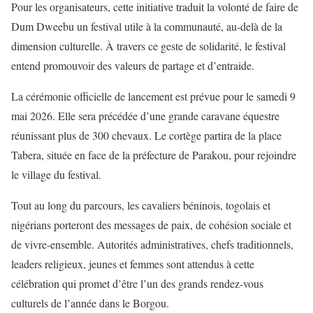
Pour les organisateurs, cette initiative traduit la volonté de faire de
Dum Dweebu un festival utile à la communauté, au-delà de la
dimension culturelle. À travers ce geste de solidarité, le festival
entend promouvoir des valeurs de partage et d’entraide.
La cérémonie officielle de lancement est prévue pour le samedi 9
mai 2026. Elle sera précédée d’une grande caravane équestre
réunissant plus de 300 chevaux. Le cortège partira de la place
Tabera, située en face de la préfecture de Parakou, pour rejoindre
le village du festival.
Tout au long du parcours, les cavaliers béninois, togolais et
nigérians porteront des messages de paix, de cohésion sociale et
de vivre-ensemble. Autorités administratives, chefs traditionnels,
leaders religieux, jeunes et femmes sont attendus à cette
célébration qui promet d’être l’un des grands rendez-vous
culturels de l’année dans le Borgou.