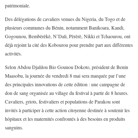
patrimoniale.
Des délégations de cavaliers venues du Nigeria, du Togo et de
plusieurs communes du Bénin, notamment Banikoara, Kandi,
Gogounou, Bembèrèkè, N’Dali, Pèrèrè, Nikki et Tchaourou, ont
déjà rejoint la cité des Kobourou pour prendre part aux différentes
activités.
Selon Abdou Djalilou Bio Gounou Dokoto, président de Benin
Maasobu, la journée du vendredi 8 mai sera marquée par l’une
des principales innovations de cette édition : une campagne de
don de sang organisée au village du festival à partir de 8 heures.
Cavaliers, griots, festivaliers et populations de Parakou sont
invités à participer à cette action citoyenne destinée à soutenir les
hôpitaux et les maternités confrontés à des besoins en produits
sanguins.