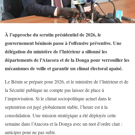
À l’approche du scrutin présidentiel de 2026, le
gouvernement béninois passe à l’offensive préventive. Une
délégation du ministère de l’Intérieur a sillonné les
départements de l’Atacora et de la Donga pour verrouiller les
mécanismes de veille et garantir un climat électoral apaisé.
Le Bénin se prépare pour 2026, et le ministère de l’Intérieur et de
la Sécurité publique ne compte pas laisser de place à
l’improvisation. Si le climat sociopolitique actuel dans le
septentrion est jugé globalement stable, l’heure est à la
consolidation. Une mission stratégique a été déployée cette
semaine dans l’Atacora et la Donga avec un mot d’ordre clair :
anticiper pour ne pas subir.