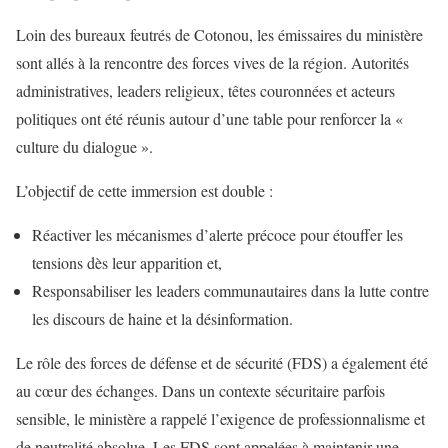
Loin des bureaux feutrés de Cotonou, les émissaires du ministère
sont allés à la rencontre des forces vives de la région. Autorités
administratives, leaders religieux, têtes couronnées et acteurs
politiques ont été réunis autour d’une table pour renforcer la «
culture du dialogue ».
L’objectif de cette immersion est double :
Réactiver les mécanismes d’alerte précoce pour étouffer les
tensions dès leur apparition et,
Responsabiliser les leaders communautaires dans la lutte contre
les discours de haine et la désinformation.
Le rôle des forces de défense et de sécurité (FDS) a également été
au cœur des échanges. Dans un contexte sécuritaire parfois
sensible, le ministère a rappelé l’exigence de professionnalisme et
de neutralité absolue. Les FDS sont appelées à maintenir une