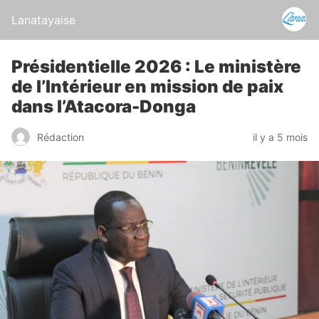
Lanatayaise
Présidentielle 2026 : Le ministère
de l’Intérieur en mission de paix
dans l’Atacora-Donga
Rédaction
il y a 5 mois