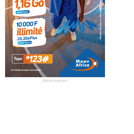
- Advertisement -