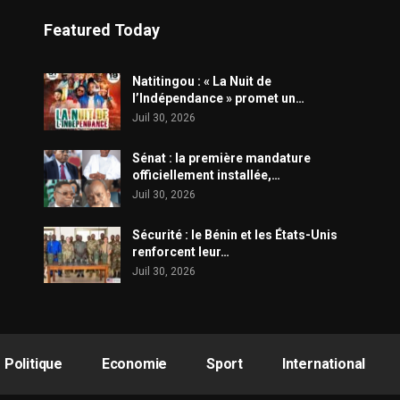
Featured Today
​Natitingou : « La Nuit de
l’Indépendance » promet un…
Juil 30, 2026
Sénat : la première mandature
officiellement installée,…
Juil 30, 2026
Sécurité : le Bénin et les États-Unis
renforcent leur…
Juil 30, 2026
Politique
Economie
Sport
International