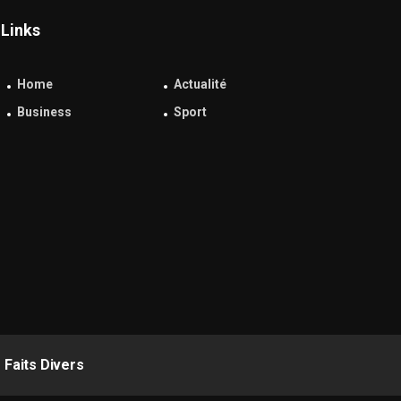
Links
Home
Actualité
Business
Sport
Faits Divers