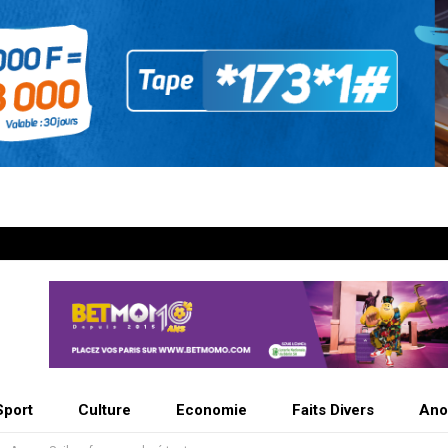
Sport
Culture
Economie
Faits Divers
Ano